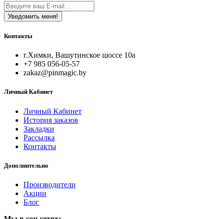
Уведомить меня!
Контакты
г.Химки, Вашутинское шоссе 10а
+7 985 056-05-57
zakaz@pinmagic.by
Личный Кабинет
Личный Кабинет
История заказов
Закладки
Рассылка
Контакты
Дополнительно
Производители
Акции
Блог
Мы в соц сетях: