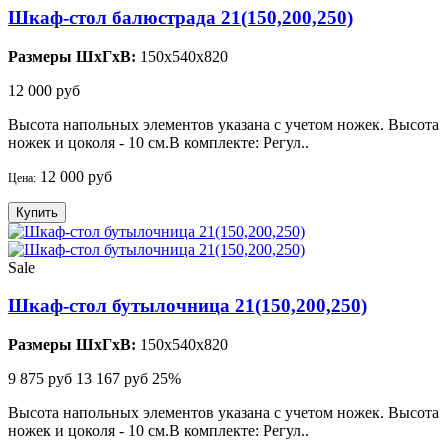
Шкаф-стол балюстрада 21(150,200,250)
Размеры ШхГхВ:
150x540x820
12 000 руб
Высота напольных элементов указана с учетом ножек. Высота
ножек и цоколя - 10 см.В комплекте: Регул..
12 000 руб
Цена:
Купить
Sale
Шкаф-стол бутылочница 21(150,200,250)
Размеры ШхГхВ:
150x540x820
9 875 руб
13 167 руб
25%
Высота напольных элементов указана с учетом ножек. Высота
ножек и цоколя - 10 см.В комплекте: Регул..