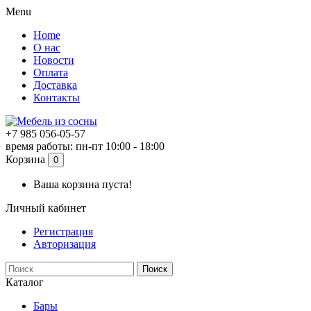
Menu
Home
О нас
Новости
Оплата
Доставка
Контакты
+7 985 056-05-57
время работы: пн-пт 10:00 - 18:00
Корзина
0
Ваша корзина пуста!
Личный кабинет
Регистрация
Авторизация
Поиск
Каталог
Бары