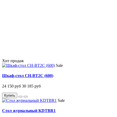
Хит продаж
Sale
Шкаф-стол CH-BT2C (600)
24 150 руб
30 185 руб
Купить
Sale
Стол журнальный KDTBR1