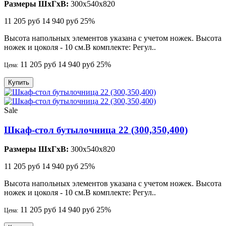
Размеры ШхГхВ:
300x540x820
11 205 руб
14 940 руб
25%
Высота напольных элементов указана с учетом ножек. Высота
ножек и цоколя - 10 см.В комплекте: Регул..
11 205 руб
14 940 руб
25%
Цена:
Купить
Sale
Шкаф-стол бутылочница 22 (300,350,400)
Размеры ШхГхВ:
300x540x820
11 205 руб
14 940 руб
25%
Высота напольных элементов указана с учетом ножек. Высота
ножек и цоколя - 10 см.В комплекте: Регул..
11 205 руб
14 940 руб
25%
Цена: