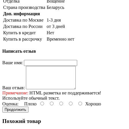
Отделка
Вощение
Страна производства
Беларусь
Доп. информация
Доставка по Москве
1-3 дня
Доставка по России
от 3 дней
Купить в кредит
Нет
Купить в рассрочку
Временно нет
Написать отзыв
Ваше имя:
Ваш отзыв:
Примечание:
HTML разметка не поддерживается!
Используйте обычный текст.
Оценка:
Плохо
Хорошо
Продолжить
Похожий товар