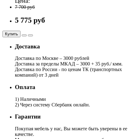
Цена:
7 700 руб
5 775 руб
Купить
Доставка
Доставка по Москве – 3000 рублей
Доставка за пределы МКАД – 3000 + 35 руб./ кмм.
Доставка по России - по ценам ТК (транспортных
компаний) от 3 дней
Оплата
1) Наличными
2) Через систему Сбербанк онлайн.
Гарантии
Покупая мебель у нас, Вы можете быть уверены в ее
качестве.