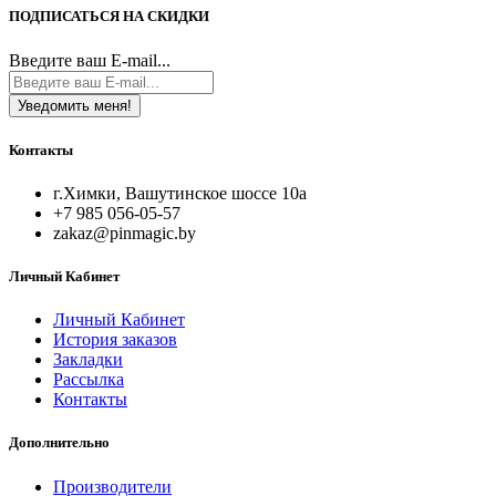
ПОДПИСАТЬСЯ НА СКИДКИ
Введите ваш E-mail...
Уведомить меня!
Контакты
г.Химки, Вашутинское шоссе 10а
+7 985 056-05-57
zakaz@pinmagic.by
Личный Кабинет
Личный Кабинет
История заказов
Закладки
Рассылка
Контакты
Дополнительно
Производители