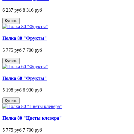
6 237 руб
8 316 руб
Купить
Полка 80 "Фрукты"
5 775 руб
7 700 руб
Купить
Полка 60 "Фрукты"
5 198 руб
6 930 руб
Купить
Полка 80 "Цветы клевера"
5 775 руб
7 700 руб