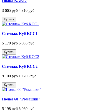
Полка KAE17
3 665 руб
4 310 руб
Купить
Стеллаж Куб KCC1
5 170 руб
6 085 руб
Купить
Стеллаж Куб KCC2
9 100 руб
10 705 руб
Купить
Полка 60 "Ромашки"
5 198 руб
6 930 руб