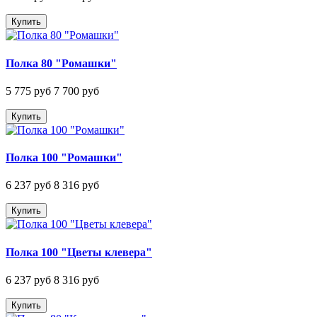
Купить
Полка 80 "Ромашки"
5 775 руб
7 700 руб
Купить
Полка 100 "Ромашки"
6 237 руб
8 316 руб
Купить
Полка 100 "Цветы клевера"
6 237 руб
8 316 руб
Купить