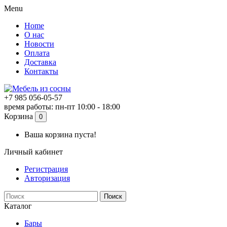
Menu
Home
О нас
Новости
Оплата
Доставка
Контакты
+7 985 056-05-57
время работы: пн-пт 10:00 - 18:00
Корзина
0
Ваша корзина пуста!
Личный кабинет
Регистрация
Авторизация
Поиск
Каталог
Бары