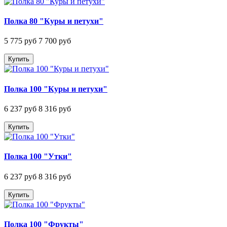
Полка 80 "Куры и петухи"
5 775 руб
7 700 руб
Купить
Полка 100 "Куры и петухи"
6 237 руб
8 316 руб
Купить
Полка 100 "Утки"
6 237 руб
8 316 руб
Купить
Полка 100 "Фрукты"