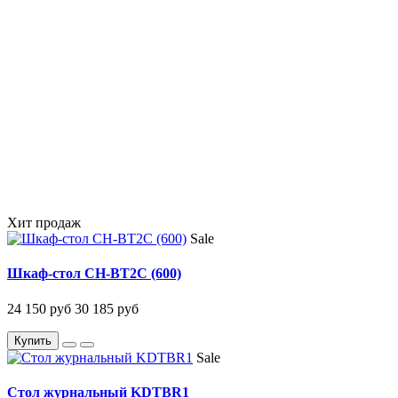
Хит продаж
Sale
Шкаф-стол CH-BT2C (600)
24 150 руб
30 185 руб
Купить
Sale
Стол журнальный KDTBR1