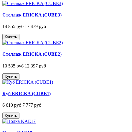
Стеллаж ERICKA (CUBE3)
14 855 руб
17 479 руб
Купить
Стеллаж ERICKA (CUBE2)
10 535 руб
12 397 руб
Купить
Куб ERICKA (CUBE1)
6 610 руб
7 777 руб
Купить