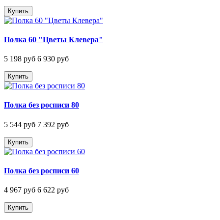
Купить
Полка 60 "Цветы Клевера"
5 198 руб
6 930 руб
Купить
Полка без росписи 80
5 544 руб
7 392 руб
Купить
Полка без росписи 60
4 967 руб
6 622 руб
Купить