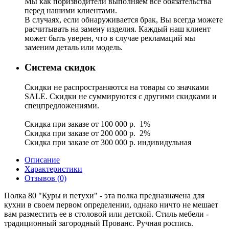
Мы как поризводители выполняем все обязательства
перед нашими клиентами.
В случаях, если обнаруживается брак, Вы всегда можете
расчитывать на замену изделия. Каждый наш клиент
может быть уверен, что в случае рекламаций мы
заменим деталь или модель.
Система скидок
Скидки не распространяются на товары со значками
SALE. Скидки не суммируются с другими скидками и
спецпредложениями.
Скидка при заказе от 100 000 р. 1%
Скидка при заказе от 200 000 р. 2%
Скидка при заказе от 300 000 р. индивидульная
Описание
Характеристики
Отзывов (0)
Полка 80 "Куры и петухи" - эта полка предназначена для
кухни в своем первом определении, однако ничто не мешает
вам разместить ее в столовой или детской. Стиль мебели -
традиционный загородный Прованс. Ручная роспись.