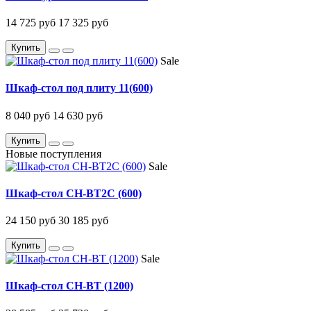
14 725 руб
17 325 руб
Купить
Sale
Шкаф-стол под плиту 11(600)
8 040 руб
14 630 руб
Купить
Новые поступления
Sale
Шкаф-стол CH-BT2C (600)
24 150 руб
30 185 руб
Купить
Sale
Шкаф-стол CH-BT (1200)