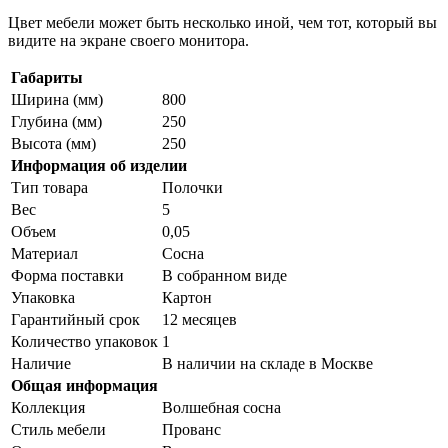
Цвет мебели может быть несколько иной, чем тот, который вы
видите на экране своего монитора.
Габариты
Ширина (мм)
800
Глубина (мм)
250
Высота (мм)
250
Информация об изделии
Тип товара
Полочки
Вес
5
Объем
0,05
Материал
Сосна
Форма поставки
В собранном виде
Упаковка
Картон
Гарантийный срок
12 месяцев
Количество упаковок
1
Наличие
В наличии на складе в Москве
Общая информация
Коллекция
Волшебная сосна
Стиль мебели
Прованс