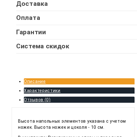
Доставка
Оплата
Гарантии
Система скидок
Описание
Характеристики
Отзывов (0)
Высота напольных элементов указана с учетом
ножек. Высота ножек и цоколя - 10 см.