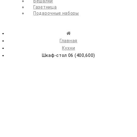
Вешалки
Газетница
Подарочные наборы
Главная
Кухни
Шкаф-стол 06 (400,600)