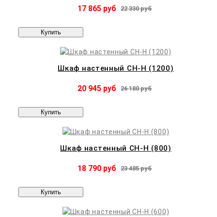
17 865 руб
22 330 руб
Купить
Шкаф настенный CH-H (1200)
20 945 руб
26 180 руб
Купить
Шкаф настенный CH-H (800)
18 790 руб
23 485 руб
Купить