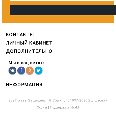
КОНТАКТЫ
ЛИЧНЫЙ КАБИНЕТ
ДОПОЛНИТЕЛЬНО
Мы в соц сетях:
ИНФОРМАЦИЯ
Все Права Защищены. © Copyright 1997-2025 Волшебная
Сосна | Поддержка
Nibbl