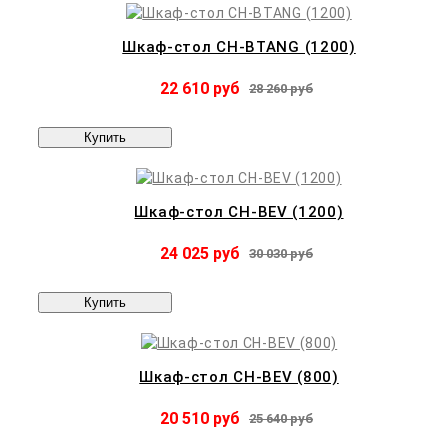
Шкаф-стол CH-BTANG (1200)
22 610 руб
28 260 руб
Купить
Шкаф-стол CH-BEV (1200)
24 025 руб
30 030 руб
Купить
Шкаф-стол CH-BEV (800)
20 510 руб
25 640 руб