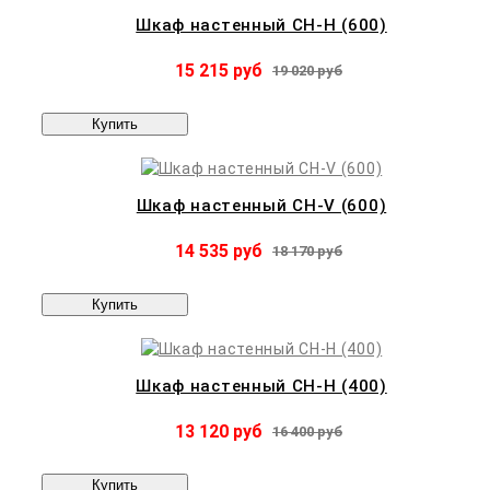
Шкаф настенный CH-H (600)
15 215 руб
19 020 руб
Купить
Шкаф настенный CH-V (600)
14 535 руб
18 170 руб
Купить
Шкаф настенный CH-H (400)
13 120 руб
16 400 руб
Купить