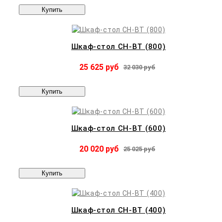
Купить
Шкаф-стол CH-BT (800)
25 625 руб
32 030 руб
Купить
Шкаф-стол CH-BT (600)
20 020 руб
25 025 руб
Купить
Шкаф-стол CH-BT (400)