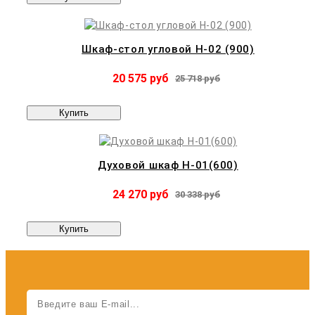
Шкаф-стол угловой Н-02 (900)
20 575 руб
25 718 руб
Купить
Духовой шкаф Н-01(600)
24 270 руб
30 338 руб
Купить