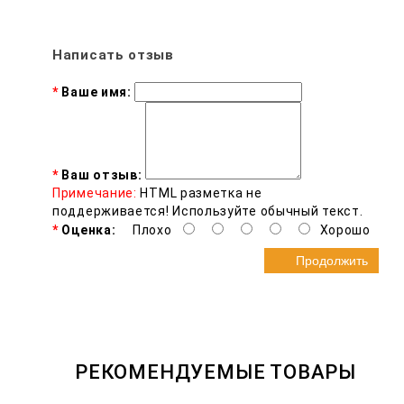
Написать отзыв
Ваше имя:
Ваш отзыв:
Примечание:
HTML разметка не
поддерживается! Используйте обычный текст.
Оценка:
Плохо
Хорошо
Продолжить
РЕКОМЕНДУЕМЫЕ ТОВАРЫ