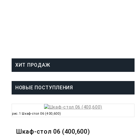
ХИТ ПРОДАЖ
НОВЫЕ ПОСТУПЛЕНИЯ
рис.1 Шкаф-стол 06 (400,600)
Шкаф-стол 06 (400,600)