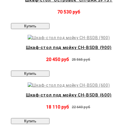
Шкаф-стол "Островок" CH-BAR 3P+3T
70 530 руб
Купить
Шкаф-стол под мойку CH-BSDB (900)
20 450 руб
25 565 руб
Купить
Шкаф-стол под мойку CH-BSDB (600)
18 110 руб
22 640 руб
Купить