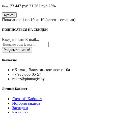
23 447 руб
31 262 руб
25%
Цена:
Купить
Показано с 1 по 10 из 10 (всего 1 страниц)
ПОДПИСАТЬСЯ НА СКИДКИ
Введите ваш E-mail...
Уведомить меня!
Контакты
г.Химки, Вашутинское шоссе 10а
+7 985 056-05-57
zakaz@pinmagic.by
Личный Кабинет
Личный Кабинет
История заказов
Закладки
Рассылка