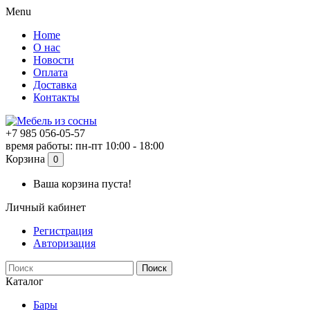
Menu
Home
О нас
Новости
Оплата
Доставка
Контакты
+7 985 056-05-57
время работы: пн-пт 10:00 - 18:00
Корзина
0
Ваша корзина пуста!
Личный кабинет
Регистрация
Авторизация
Поиск
Каталог
Бары