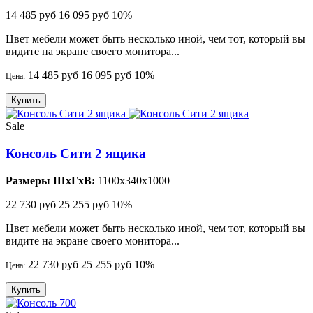
14 485 руб
16 095 руб
10%
Цвет мебели может быть несколько иной, чем тот, который вы
видите на экране своего монитора...
14 485 руб
16 095 руб
10%
Цена:
Купить
Sale
Консоль Сити 2 ящика
Размеры ШхГхВ:
1100x340x1000
22 730 руб
25 255 руб
10%
Цвет мебели может быть несколько иной, чем тот, который вы
видите на экране своего монитора...
22 730 руб
25 255 руб
10%
Цена:
Купить