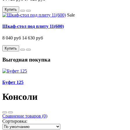
Купить
Sale
Шкаф-стол под плиту 11(600)
8 040 руб
14 630 руб
Купить
Выгодная покупка
Буфет 125
Консоли
Сравнение товаров (0)
Сортировка: