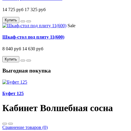
14 725 руб
17 325 руб
Купить
Sale
Шкаф-стол под плиту 11(600)
8 040 руб
14 630 руб
Купить
Выгодная покупка
Буфет 125
Кабинет Волшебная сосна
Сравнение товаров (0)