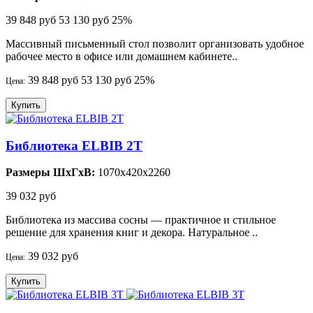
39 848 руб
53 130 руб
25%
Массивный письменный стол позволит организовать удобное
рабочее место в офисе или домашнем кабинете..
39 848 руб
53 130 руб
25%
Цена:
Купить
Библиотека ELBIB 2Т
Размеры ШхГхВ:
1070x420x2260
39 032 руб
Библиотека из массива сосны — практичное и стильное
решение для хранения книг и декора. Натуральное ..
39 032 руб
Цена:
Купить