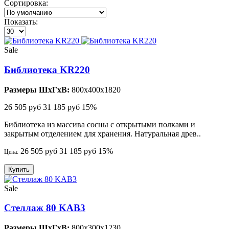
Сортировка:
Показать:
Sale
Библиотека KR220
Размеры ШхГхВ:
800x400x1820
26 505 руб
31 185 руб
15%
Библиотека из массива сосны с открытыми полками и
закрытым отделением для хранения. Натуральная древ..
26 505 руб
31 185 руб
15%
Цена:
Купить
Sale
Стеллаж 80 KAB3
Размеры ШхГхВ:
800x300x1230