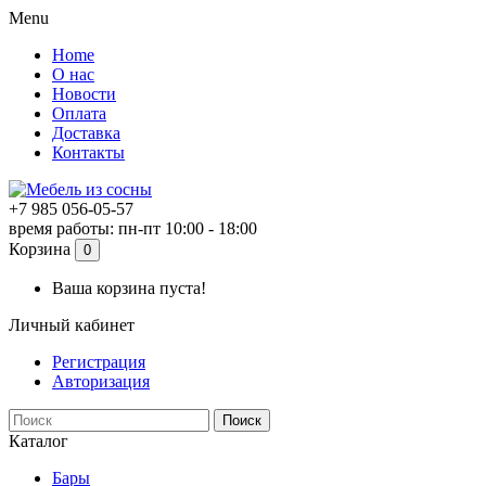
Menu
Home
О нас
Новости
Оплата
Доставка
Контакты
+7 985 056-05-57
время работы: пн-пт 10:00 - 18:00
Корзина
0
Ваша корзина пуста!
Личный кабинет
Регистрация
Авторизация
Поиск
Каталог
Бары