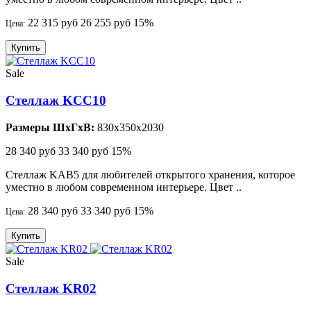
22 315 руб
26 255 руб
15%
Цена:
Купить
Sale
Стеллаж KCC10
Размеры ШхГхВ:
830x350x2030
28 340 руб
33 340 руб
15%
Стеллаж KAB5 для любителей открытого хранения, которое
уместно в любом современном интерьере. Цвет ..
28 340 руб
33 340 руб
15%
Цена:
Купить
Sale
Стеллаж KR02