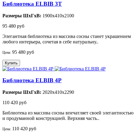
Библиотека ELBIB 3Т
Размеры ШхГхВ:
1900x410x2100
95 480 руб
Элегантная библиотека из массива сосны станет украшением
любого интерьера, сочетая в себе натуральну..
95 480 руб
Цена:
Купить
Библиотека ELBIB 4P
Размеры ШхГхВ:
2020x410x2290
110 420 руб
Библиотека из массива сосны впечатляет своей элегантностью
и продуманной конструкцией. Верхняя часть..
110 420 руб
Цена: