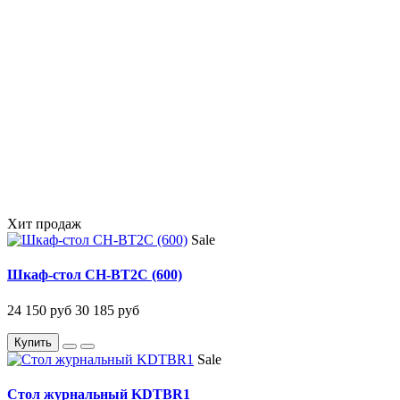
Хит продаж
Sale
Шкаф-стол CH-BT2C (600)
24 150 руб
30 185 руб
Купить
Sale
Стол журнальный KDTBR1