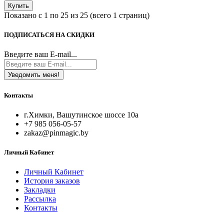
Купить
Показано с 1 по 25 из 25 (всего 1 страниц)
ПОДПИСАТЬСЯ НА СКИДКИ
Введите ваш E-mail...
Уведомить меня!
Контакты
г.Химки, Вашутинское шоссе 10а
+7 985 056-05-57
zakaz@pinmagic.by
Личный Кабинет
Личный Кабинет
История заказов
Закладки
Рассылка
Контакты