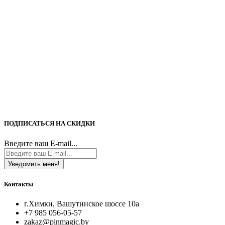
ПОДПИСАТЬСЯ НА СКИДКИ
Введите ваш E-mail...
Уведомить меня!
Контакты
г.Химки, Вашутинское шоссе 10а
+7 985 056-05-57
zakaz@pinmagic.by