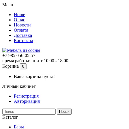
Menu
Home
О нас
Новости
Оплата
Доставка
Контакты
+7 985 056-05-57
время работы: пн-пт 10:00 - 18:00
Корзина
0
Ваша корзина пуста!
Личный кабинет
Регистрация
Авторизация
Поиск
Каталог
Бары