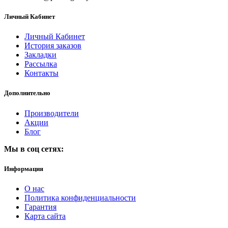
Личный Кабинет
Личный Кабинет
История заказов
Закладки
Рассылка
Контакты
Дополнительно
Производители
Акции
Блог
Мы в соц сетях:
Информация
О нас
Политика конфиденциальности
Гарантия
Карта сайта