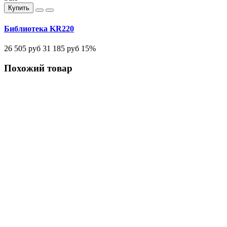
Купить
Библиотека KR220
26 505 руб
31 185 руб
15%
Похожий товар