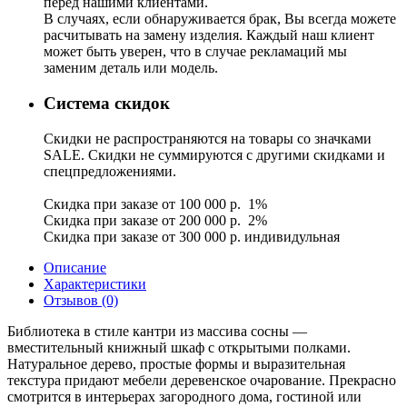
перед нашими клиентами.
В случаях, если обнаруживается брак, Вы всегда можете
расчитывать на замену изделия. Каждый наш клиент
может быть уверен, что в случае рекламаций мы
заменим деталь или модель.
Система скидок
Скидки не распространяются на товары со значками
SALE. Скидки не суммируются с другими скидками и
спецпредложениями.
Скидка при заказе от 100 000 р. 1%
Скидка при заказе от 200 000 р. 2%
Скидка при заказе от 300 000 р. индивидульная
Описание
Характеристики
Отзывов (0)
Библиотека в стиле кантри из массива сосны —
вместительный книжный шкаф с открытыми полками.
Натуральное дерево, простые формы и выразительная
текстура придают мебели деревенское очарование. Прекрасно
смотрится в интерьерах загородного дома, гостиной или