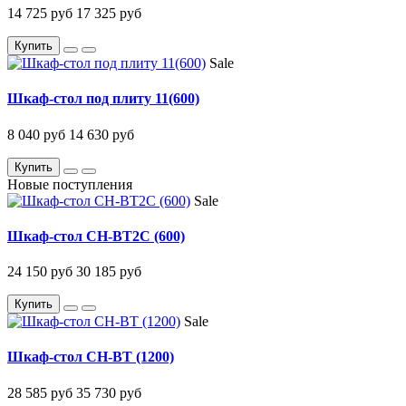
14 725 руб
17 325 руб
Купить
Sale
Шкаф-стол под плиту 11(600)
8 040 руб
14 630 руб
Купить
Новые поступления
Sale
Шкаф-стол CH-BT2C (600)
24 150 руб
30 185 руб
Купить
Sale
Шкаф-стол CH-BT (1200)
28 585 руб
35 730 руб