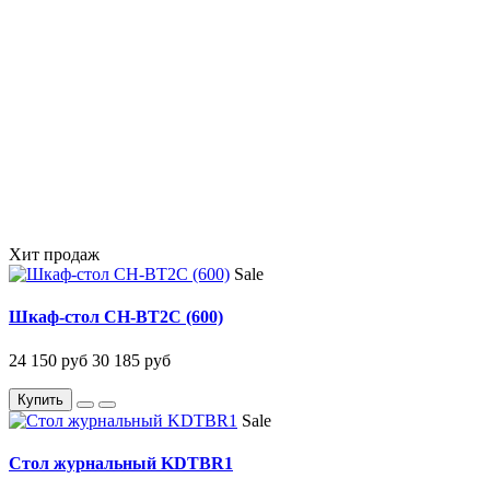
Хит продаж
Sale
Шкаф-стол CH-BT2C (600)
24 150 руб
30 185 руб
Купить
Sale
Стол журнальный KDTBR1