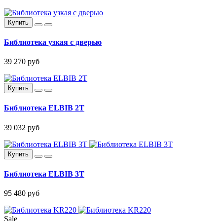
Купить
Библиотека узкая с дверью
39 270 руб
Купить
Библиотека ELBIB 2Т
39 032 руб
Купить
Библиотека ELBIB 3Т
95 480 руб
Sale