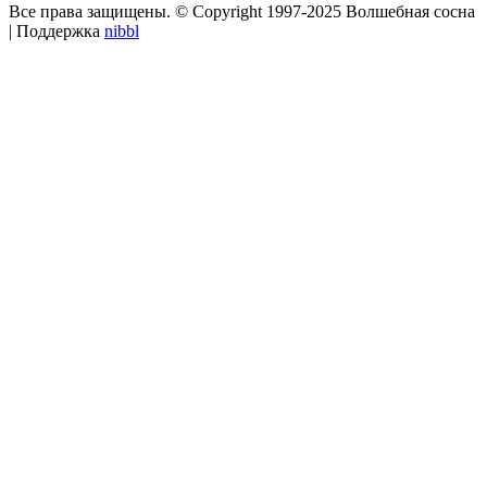
Все права защищены. © Copyright 1997-2025 Волшебная сосна
| Поддержка
nibbl