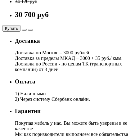
34 120 руб
30 700 руб
Купить
Доставка
Доставка по Москве – 3000 рублей
Доставка за пределы МКАД – 3000 + 35 руб./ кмм.
Доставка по России - по ценам ТК (транспортных
компаний) от 3 дней
Оплата
1) Наличными
2) Через систему Сбербанк онлайн.
Гарантии
Покупая мебель у нас, Вы можете быть уверены в ее
качестве.
Мы как поризводители выполняем все обязательства