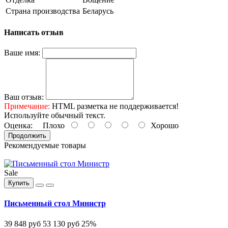
Страна производства
Беларусь
Написать отзыв
Ваше имя:
Ваш отзыв:
Примечание:
HTML разметка не поддерживается!
Используйте обычный текст.
Оценка:
Плохо
Хорошо
Продолжить
Рекомендуемые товары
Sale
Купить
Письменный стол Министр
39 848 руб
53 130 руб
25%