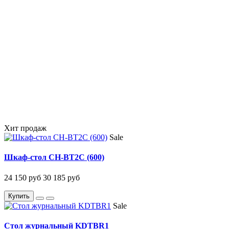
Хит продаж
Sale
Шкаф-стол CH-BT2C (600)
24 150 руб
30 185 руб
Купить
Sale
Стол журнальный KDTBR1