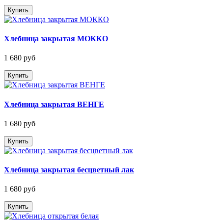
Купить
Хлебница закрытая МОККО
1 680 руб
Купить
Хлебница закрытая ВЕНГЕ
1 680 руб
Купить
Хлебница закрытая бесцветный лак
1 680 руб
Купить