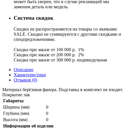
может быть уверен, что в случае рекламаций мы
заменим деталь или модель.
Система скидок
Скидки не распространяются на товары со значками
SALE. Скидки не суммируются с другими скидками и
спецпредложениями.
Скидка при заказе от 100 000 р. 1%
Скидка при заказе от 200 000 р. 2%
Скидка при заказе от 300 000 р. индивидульная
Описание
Характеристики
Отзывов (0)
Материал берёзовая фанера. Подставка в комплект не входит.
Покрытие лак
Габариты
Ширина (мм)
0
Глубина (мм)
0
Высота (мм)
0
Информация об изделии