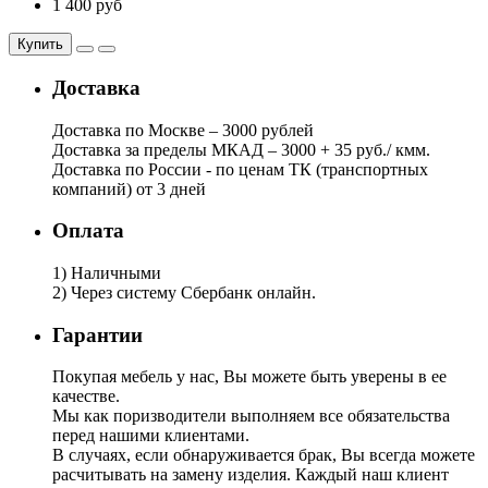
1 400 руб
Купить
Доставка
Доставка по Москве – 3000 рублей
Доставка за пределы МКАД – 3000 + 35 руб./ кмм.
Доставка по России - по ценам ТК (транспортных
компаний) от 3 дней
Оплата
1) Наличными
2) Через систему Сбербанк онлайн.
Гарантии
Покупая мебель у нас, Вы можете быть уверены в ее
качестве.
Мы как поризводители выполняем все обязательства
перед нашими клиентами.
В случаях, если обнаруживается брак, Вы всегда можете
расчитывать на замену изделия. Каждый наш клиент