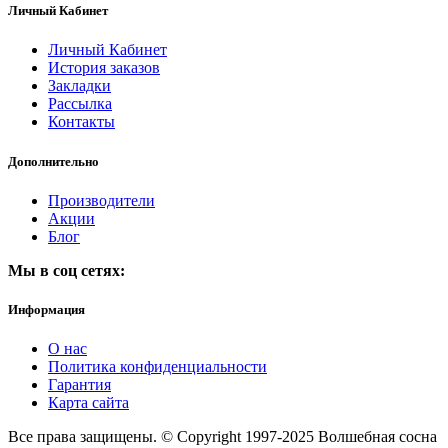
Личный Кабинет
Личный Кабинет
История заказов
Закладки
Рассылка
Контакты
Дополнительно
Производители
Акции
Блог
Мы в соц сетях:
Информация
О нас
Политика конфиденциальности
Гарантия
Карта сайта
Все права защищены. © Copyright 1997-2025 Волшебная сосна