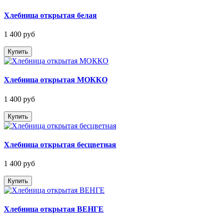
Хлебница открытая белая
1 400 руб
Купить
Хлебница открытая МОККО
1 400 руб
Купить
Хлебница открытая бесцветная
1 400 руб
Купить
Хлебница открытая ВЕНГЕ