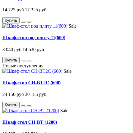
14 725 руб
17 325 руб
Купить
Sale
Шкаф-стол под плиту 11(600)
8 040 руб
14 630 руб
Купить
Новые поступления
Sale
Шкаф-стол CH-BT2C (600)
24 150 руб
30 185 руб
Купить
Sale
Шкаф-стол CH-BT (1200)