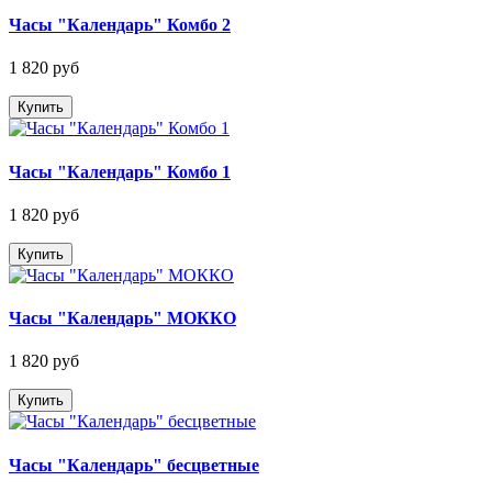
Часы "Календарь" Комбо 2
1 820 руб
Купить
Часы "Календарь" Комбо 1
1 820 руб
Купить
Часы "Календарь" МОККО
1 820 руб
Купить
Часы "Календарь" бесцветные