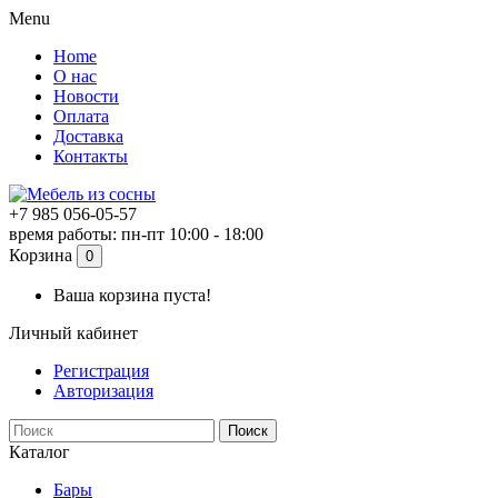
Menu
Home
О нас
Новости
Оплата
Доставка
Контакты
+7 985 056-05-57
время работы: пн-пт 10:00 - 18:00
Корзина
0
Ваша корзина пуста!
Личный кабинет
Регистрация
Авторизация
Поиск
Каталог
Бары