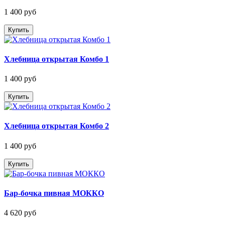
1 400 руб
Купить
Хлебница открытая Комбо 1
1 400 руб
Купить
Хлебница открытая Комбо 2
1 400 руб
Купить
Бар-бочка пивная МОККО
4 620 руб