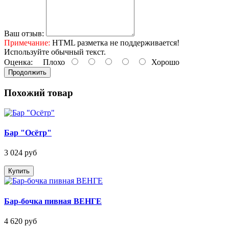
Ваш отзыв:
Примечание:
HTML разметка не поддерживается!
Используйте обычный текст.
Оценка:
Плохо
Хорошо
Продолжить
Похожий товар
Бар "Осётр"
3 024 руб
Купить
Бар-бочка пивная ВЕНГЕ
4 620 руб