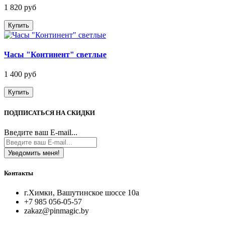
1 820 руб
Купить
Часы "Континент" светлые
1 400 руб
Купить
ПОДПИСАТЬСЯ НА СКИДКИ
Введите ваш E-mail...
Уведомить меня!
Контакты
г.Химки, Вашутинское шоссе 10а
+7 985 056-05-57
zakaz@pinmagic.by