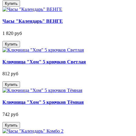
Купить
Часы "Календарь" ВЕНГЕ
1 820 руб
Купить
Ключница "Хом" 5 крючков Светлая
812 руб
Купить
Ключница "Хом" 5 крючков Тёмная
742 руб
Купить