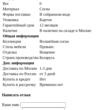
Вес
0
Материал
Сосна
Форма поставки
В собранном виде
Упаковка
Картон
Гарантийный срок
12 месяцев
Наличие
В наличии на складе в Москве
Общая информация
Коллекция
Волшебная сосна
Стиль мебели
Прованс
Отделка
Вощение
Страна производства
Беларусь
Доп. информация
Доставка по Москве
1-3 дня
Доставка по России
от 3 дней
Купить в кредит
Нет
Купить в рассрочку
Временно нет
Написать отзыв
Ваше имя: