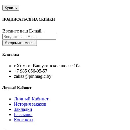
Купить
ПОДПИСАТЬСЯ НА СКИДКИ
Введите ваш E-mail...
Уведомить меня!
Контакты
г.Химки, Вашутинское шоссе 10а
+7 985 056-05-57
zakaz@pinmagic.by
Личный Кабинет
Личный Кабинет
История заказов
Закладки
Рассылка
Контакты