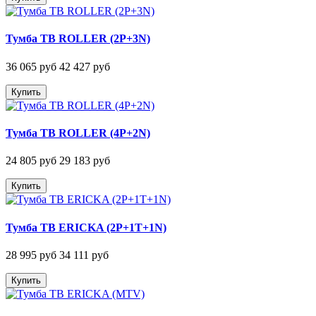
Тумба ТВ ROLLER (2P+3N)
36 065 руб
42 427 руб
Купить
Тумба ТВ ROLLER (4P+2N)
24 805 руб
29 183 руб
Купить
Тумба ТВ ERICKA (2P+1T+1N)
28 995 руб
34 111 руб
Купить