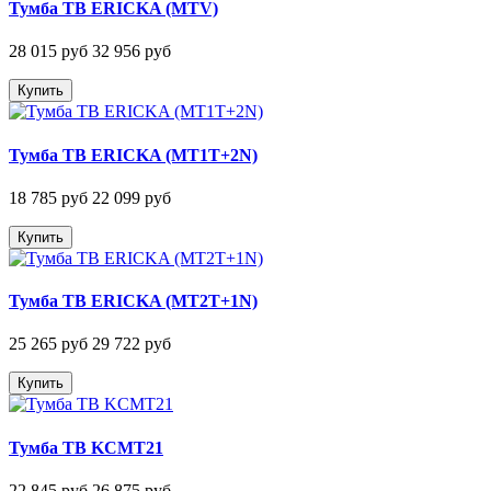
Тумба ТВ ERICKA (MTV)
28 015 руб
32 956 руб
Купить
Тумба ТВ ERICKA (MT1T+2N)
18 785 руб
22 099 руб
Купить
Тумба ТВ ERICKA (MT2T+1N)
25 265 руб
29 722 руб
Купить
Тумба ТВ KCMT21
22 845 руб
26 875 руб