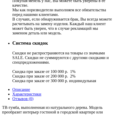
Покупая мебель у нас, Вы можете быть уверены в ее
качестве.
Мы как поризводители выполняем все обязательства
перед нашими клиентами.
В случаях, если обнаруживается брак, Вы всегда можете
расчитывать на замену изделия. Каждый наш клиент
может быть уверен, что в случае рекламаций мы
заменим деталь или модель.
Система скидок
Скидки не распространяются на товары со значками
SALE. Скидки не суммируются с другими скидками и
спецпредложениями.
Скидка при заказе от 100 000 р. 1%
Скидка при заказе от 200 000 р. 2%
Скидка при заказе от 300 000 р. индивидульная
Описание
Характеристики
Отзывов (0)
ТВ-тумба, выполненная из натурального дерева. Модель
преобразит интерьер гостиной в городской квартире или