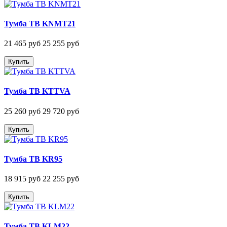
Тумба ТВ KNMT21
21 465 руб
25 255 руб
Купить
Тумба ТВ KTTVA
25 260 руб
29 720 руб
Купить
Тумба ТВ KR95
18 915 руб
22 255 руб
Купить
Тумба ТВ KLM22