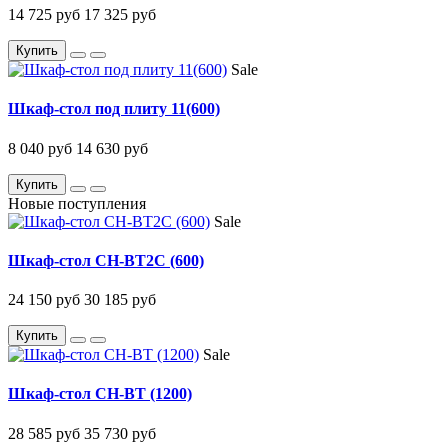
14 725 руб
17 325 руб
Купить
Sale
Шкаф-стол под плиту 11(600)
8 040 руб
14 630 руб
Купить
Новые поступления
Sale
Шкаф-стол CH-BT2C (600)
24 150 руб
30 185 руб
Купить
Sale
Шкаф-стол CH-BT (1200)
28 585 руб
35 730 руб