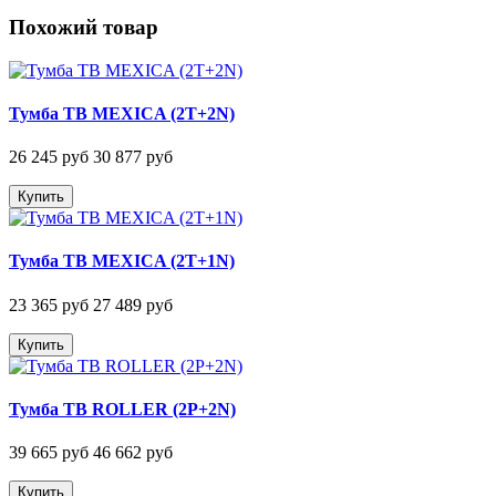
Похожий товар
Тумба ТВ MEXICA (2T+2N)
26 245 руб
30 877 руб
Купить
Тумба ТВ MEXICA (2T+1N)
23 365 руб
27 489 руб
Купить
Тумба ТВ ROLLER (2P+2N)
39 665 руб
46 662 руб
Купить