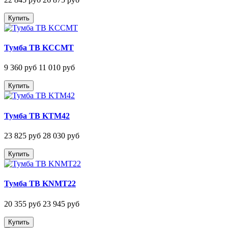
Купить
Тумба ТВ KCCMT
9 360 руб
11 010 руб
Купить
Тумба ТВ KTM42
23 825 руб
28 030 руб
Купить
Тумба ТВ KNMT22
20 355 руб
23 945 руб
Купить