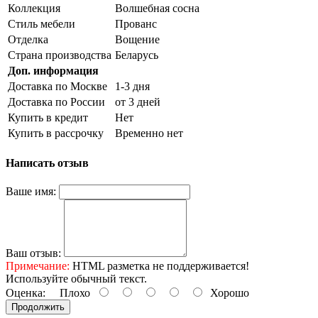
Коллекция
Волшебная сосна
Стиль мебели
Прованс
Отделка
Вощение
Страна производства
Беларусь
Доп. информация
Доставка по Москве
1-3 дня
Доставка по России
от 3 дней
Купить в кредит
Нет
Купить в рассрочку
Временно нет
Написать отзыв
Ваше имя:
Ваш отзыв:
Примечание:
HTML разметка не поддерживается!
Используйте обычный текст.
Оценка:
Плохо
Хорошо
Продолжить