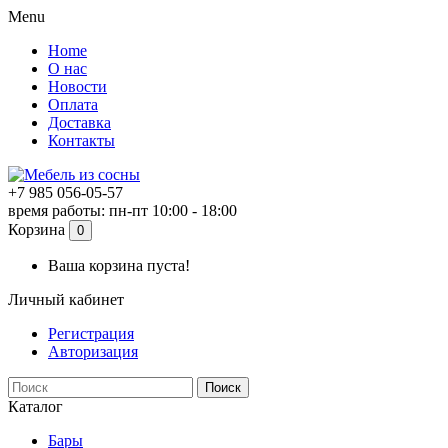
Menu
Home
О нас
Новости
Оплата
Доставка
Контакты
+7 985 056-05-57
время работы: пн-пт 10:00 - 18:00
Корзина
0
Ваша корзина пуста!
Личный кабинет
Регистрация
Авторизация
Поиск
Каталог
Бары