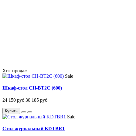
Хит продаж
Sale
Шкаф-стол CH-BT2C (600)
24 150 руб
30 185 руб
Купить
Sale
Стол журнальный KDTBR1