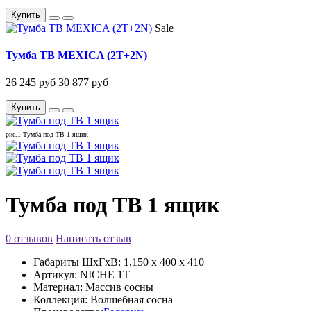
Купить
Sale
Тумба ТВ MEXICA (2T+2N)
26 245 руб
30 877 руб
Купить
рис.1 Тумба под ТВ 1 ящик
Тумба под ТВ 1 ящик
0 отзывов
Написать отзыв
Габариты ШxГxВ:
1,150 x 400 x 410
Артикул:
NICHE 1T
Материал:
Массив сосны
Коллекция:
Волшебная сосна