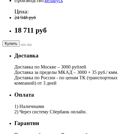
Производство:
Беларусь
Цена:
24 948 руб
18 711 руб
Купить
Доставка
Доставка по Москве – 3000 рублей
Доставка за пределы МКАД – 3000 + 35 руб./ кмм.
Доставка по России - по ценам ТК (транспортных
компаний) от 3 дней
Оплата
1) Наличными
2) Через систему Сбербанк онлайн.
Гарантии