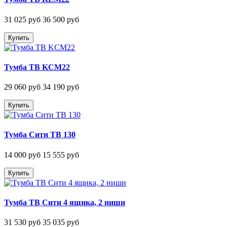
31 025 руб
36 500 руб
Купить
Тумба ТВ KCM22
29 060 руб
34 190 руб
Купить
Тумба Сити ТВ 130
14 000 руб
15 555 руб
Купить
Тумба ТВ Сити 4 ящика, 2 ниши
31 530 руб
35 035 руб