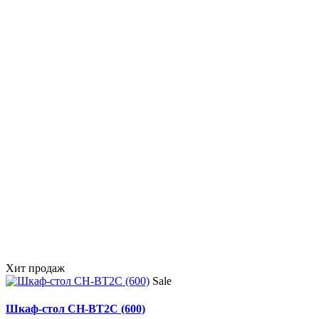
Хит продаж
Sale
Шкаф-стол CH-BT2C (600)