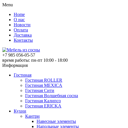
Menu
Home
О нас
Новости
Оплата
Доставка
Контакты
+7 985 056-05-57
время работы: пн-пт 10:00 - 18:00
Информация
Гостиная
Гостиная ROLLER
Гостиная MEXICA
Гостиная Сити
Гостиная Волшебная сосна
Гостиная Калипсо
Гостиная ERICKA
Кухни
Кантри
Навесные элементы
Напольные элементы