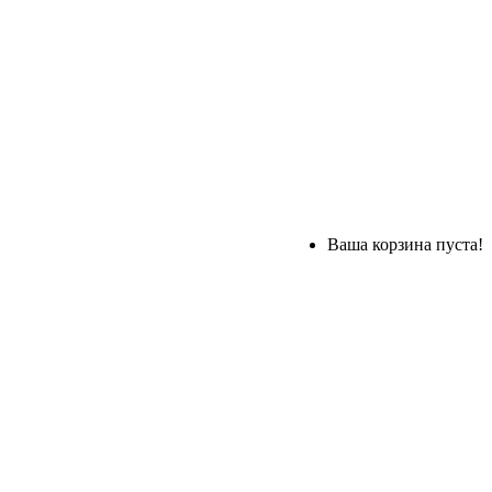
Ваша корзина пуста!