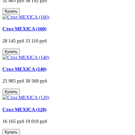
32 465 руб
38 192 руб
Купить
Стол MEXICA (160)
28 145 руб
33 110 руб
Купить
Стол MEXICA (140)
25 985 руб
30 569 руб
Купить
Стол MEXICA (120)
16 165 руб
19 019 руб
Купить