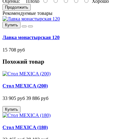
Оценка:
Плохо
Хорошо
Продолжить
Рекомендуемые товары
Купить
Лавка монастырская 120
15 708 руб
Похожий товар
Стол MEXICA (200)
33 905 руб
39 886 руб
Купить
Стол MEXICA (180)