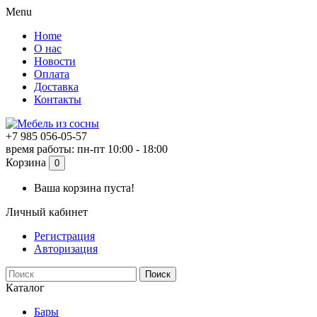
Menu
Home
О нас
Новости
Оплата
Доставка
Контакты
+7 985 056-05-57
время работы: пн-пт 10:00 - 18:00
Корзина
0
Ваша корзина пуста!
Личный кабинет
Регистрация
Авторизация
Поиск
Каталог
Бары