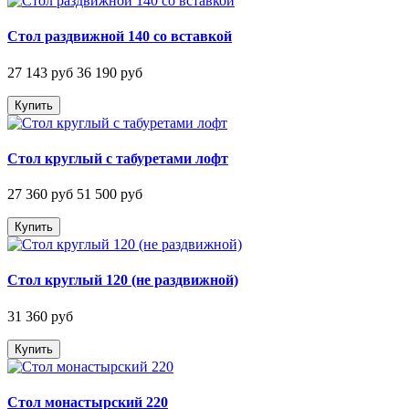
Стол раздвижной 140 со вставкой
27 143 руб
36 190 руб
Купить
Стол круглый с табуретами лофт
27 360 руб
51 500 руб
Купить
Стол круглый 120 (не раздвижной)
31 360 руб
Купить
Стол монастырский 220