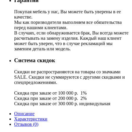
Гарантии
Покупая мебель у нас, Вы можете быть уверены в ее
качестве.
Мы как поризводители выполняем все обязательства
перед нашими клиентами.
В случаях, если обнаруживается брак, Вы всегда можете
расчитывать на замену изделия. Каждый наш клиент
может быть уверен, что в случае рекламаций мы
заменим деталь или модель.
Система скидок
Скидки не распространяются на товары со значками
SALE. Скидки не суммируются с другими скидками и
спецпредложениями.
Скидка при заказе от 100 000 р. 1%
Скидка при заказе от 200 000 р. 2%
Скидка при заказе от 300 000 р. индивидульная
Описание
Характеристики
Отзывов (0)