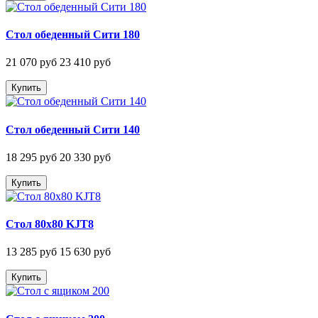
Стол обеденный Сити 180
21 070 руб
23 410 руб
Купить
Стол обеденный Сити 140
18 295 руб
20 330 руб
Купить
Стол 80х80 KJT8
13 285 руб
15 630 руб
Купить