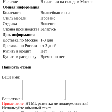
Наличие
В наличии на складе в Москве
Общая информация
Коллекция
Волшебная сосна
Стиль мебели
Прованс
Отделка
Вощение
Страна производства
Беларусь
Доп. информация
Доставка по Москве
1-3 дня
Доставка по России
от 3 дней
Купить в кредит
Нет
Купить в рассрочку
Временно нет
Написать отзыв
Ваше имя:
Ваш отзыв:
Примечание:
HTML разметка не поддерживается!
Используйте обычный текст.