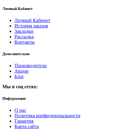
Личный Кабинет
Личный Кабинет
История заказов
Закладки
Рассылка
Контакты
Дополнительно
Производители
Акции
Блог
Мы в соц сетях:
Информация
О нас
Политика конфиденциальности
Гарантия
Карта сайта