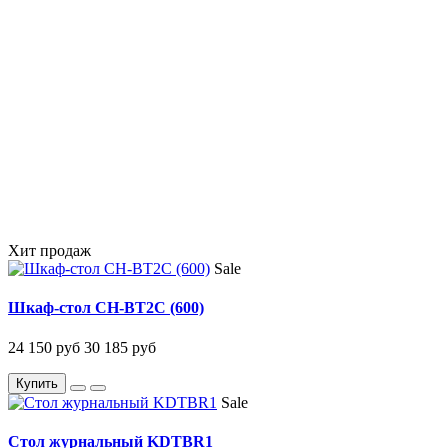
Хит продаж
Sale
Шкаф-стол CH-BT2C (600)
24 150 руб
30 185 руб
Купить
Sale
Стол журнальный KDTBR1