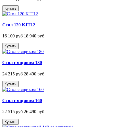
Купить
Стол 120 KJT12
16 100 руб
18 940 руб
Купить
Стол с ящиком 180
24 215 руб
28 490 руб
Купить
Стол с ящиком 160
22 515 руб
26 490 руб
Купить