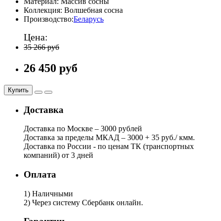
Материал:
Массив сосны
Коллекция:
Волшебная сосна
Производство:
Беларусь
Цена:
35 266 руб
26 450 руб
Купить
Доставка
Доставка по Москве – 3000 рублей
Доставка за пределы МКАД – 3000 + 35 руб./ кмм.
Доставка по России - по ценам ТК (транспортных
компаний) от 3 дней
Оплата
1) Наличными
2) Через систему Сбербанк онлайн.