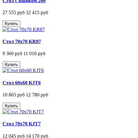
Стол с ящиком 200
27 555 руб
32 415 руб
Купить
Стол 70х70 KR87
9 360 руб
11 010 руб
Купить
Стол 60х60 KJT6
10 865 руб
12 780 руб
Купить
Стол 70х70 KJT7
12 045 руб
14 170 руб