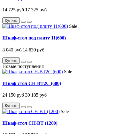
14 725 руб
17 325 руб
Купить
Sale
Шкаф-стол под плиту 11(600)
8 040 руб
14 630 руб
Купить
Новые поступления
Sale
Шкаф-стол CH-BT2C (600)
24 150 руб
30 185 руб
Купить
Sale
Шкаф-стол CH-BT (1200)