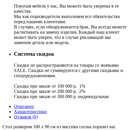
Покупая мебель у нас, Вы можете быть уверены в ее
качестве.
Мы как поризводители выполняем все обязательства
перед нашими клиентами.
В случаях, если обнаруживается брак, Вы всегда можете
расчитывать на замену изделия. Каждый наш клиент
может быть уверен, что в случае рекламаций мы
заменим деталь или модель.
Система скидок
Скидки не распространяются на товары со значками
SALE. Скидки не суммируются с другими скидками и
спецпредложениями.
Скидка при заказе от 100 000 р. 1%
Скидка при заказе от 200 000 р. 2%
Скидка при заказе от 300 000 р. индивидульная
Описание
Характеристики
Отзывов (0)
Стол размером 180 х 90 см из массива сосны поразит вас