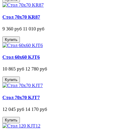
Стол 70х70 KR87
9 360 руб
11 010 руб
Купить
Стол 60х60 KJT6
10 865 руб
12 780 руб
Купить
Стол 70х70 KJT7
12 045 руб
14 170 руб
Купить