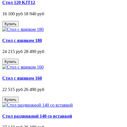
Стол 120 KJT12
16 100 руб
18 940 руб
Купить
Стол с ящиком 180
24 215 руб
28 490 руб
Купить
Стол с ящиком 160
22 515 руб
26 490 руб
Купить
Стол раздвижной 140 со вставкой