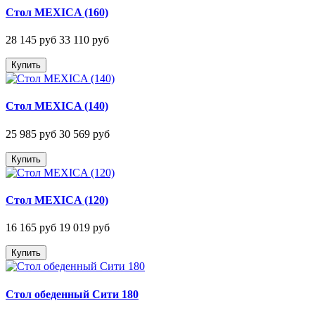
Стол MEXICA (160)
28 145 руб
33 110 руб
Купить
Стол MEXICA (140)
25 985 руб
30 569 руб
Купить
Стол MEXICA (120)
16 165 руб
19 019 руб
Купить
Стол обеденный Сити 180