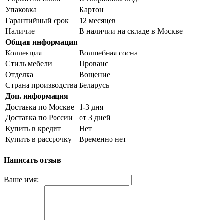
Упаковка
Картон
Гарантийный срок
12 месяцев
Наличие
В наличии на складе в Москве
Общая информация
Коллекция
Волшебная сосна
Стиль мебели
Прованс
Отделка
Вощение
Страна производства
Беларусь
Доп. информация
Доставка по Москве
1-3 дня
Доставка по России
от 3 дней
Купить в кредит
Нет
Купить в рассрочку
Временно нет
Написать отзыв
Ваше имя: