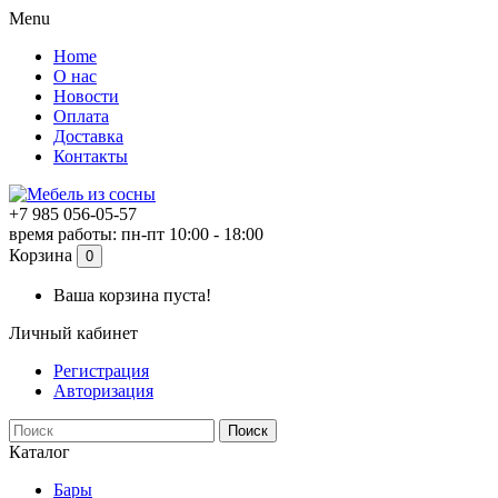
Menu
Home
О нас
Новости
Оплата
Доставка
Контакты
+7 985 056-05-57
время работы: пн-пт 10:00 - 18:00
Корзина
0
Ваша корзина пуста!
Личный кабинет
Регистрация
Авторизация
Поиск
Каталог
Бары