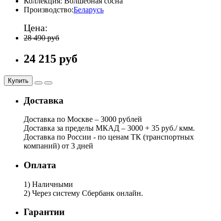
Коллекция:
Волшебная сосна
Производство:
Беларусь
Цена:
28 490 руб
24 215 руб
Купить
Доставка
Доставка по Москве – 3000 рублей
Доставка за пределы МКАД – 3000 + 35 руб./ кмм.
Доставка по России - по ценам ТК (транспортных
компаний) от 3 дней
Оплата
1) Наличными
2) Через систему Сбербанк онлайн.
Гарантии