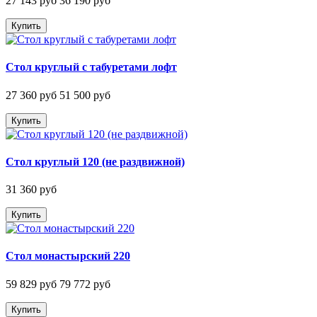
27 143 руб
36 190 руб
Купить
Стол круглый с табуретами лофт
27 360 руб
51 500 руб
Купить
Стол круглый 120 (не раздвижной)
31 360 руб
Купить
Стол монастырский 220
59 829 руб
79 772 руб
Купить