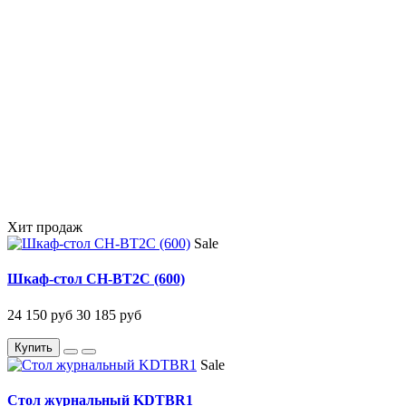
Хит продаж
Sale
Шкаф-стол CH-BT2C (600)
24 150 руб
30 185 руб
Купить
Sale
Стол журнальный KDTBR1