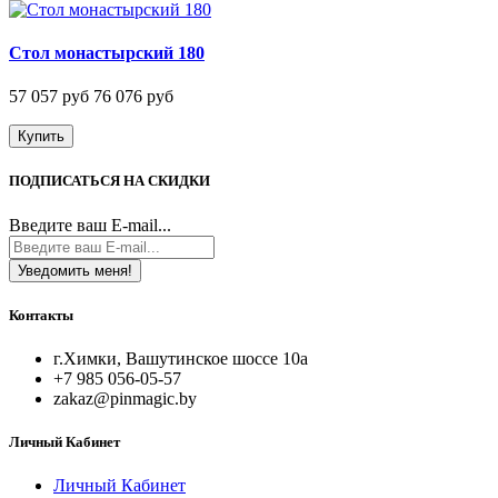
Стол монастырский 180
57 057 руб
76 076 руб
Купить
ПОДПИСАТЬСЯ НА СКИДКИ
Введите ваш E-mail...
Уведомить меня!
Контакты
г.Химки, Вашутинское шоссе 10а
+7 985 056-05-57
zakaz@pinmagic.by
Личный Кабинет
Личный Кабинет