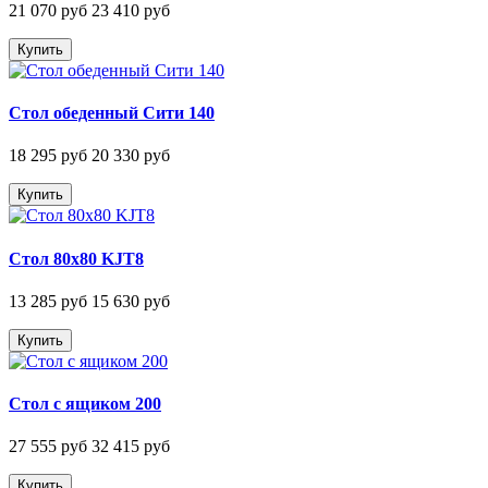
21 070 руб
23 410 руб
Купить
Стол обеденный Сити 140
18 295 руб
20 330 руб
Купить
Стол 80х80 KJT8
13 285 руб
15 630 руб
Купить
Стол с ящиком 200
27 555 руб
32 415 руб
Купить