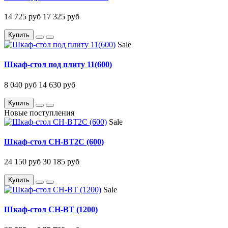
14 725 руб
17 325 руб
Купить
Sale
Шкаф-стол под плиту 11(600)
8 040 руб
14 630 руб
Купить
Новые поступления
Sale
Шкаф-стол CH-BT2C (600)
24 150 руб
30 185 руб
Купить
Sale
Шкаф-стол CH-BT (1200)